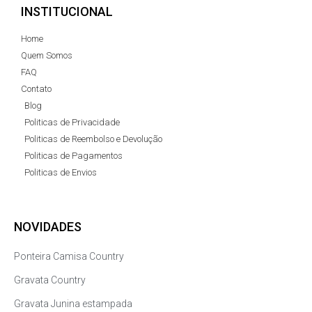
INSTITUCIONAL
Home
Quem Somos
FAQ
Contato
Blog
Politicas de Privacidade
Politicas de Reembolso e Devolução
Politicas de Pagamentos
Politicas de Envios
NOVIDADES
Ponteira Camisa Country
Gravata Country
Gravata Junina estampada