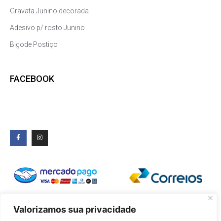
Gravata Junino decorada
Adesivo p/ rosto Junino
Bigode Postiço
FACEBOOK
Valorizamos sua privacidade