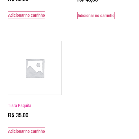
Adicionar no carrinho
Adicionar no carrinho
Tiara Paquita
R$
35,00
Adicionar no carrinho