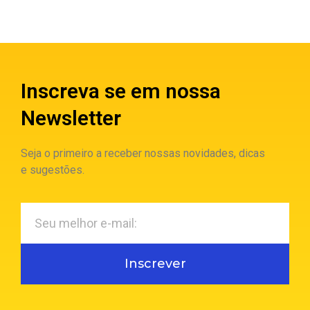
Inscreva se em nossa
Newsletter
Seja o primeiro a receber nossas novidades, dicas
e sugestões.
Inscrever