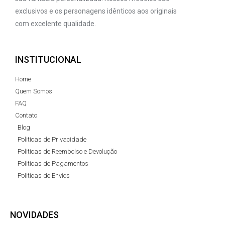
exclusivos e os personagens idênticos aos originais
com excelente qualidade.
INSTITUCIONAL
Home
Quem Somos
FAQ
Contato
Blog
Politicas de Privacidade
Politicas de Reembolso e Devolução
Politicas de Pagamentos
Politicas de Envios
NOVIDADES