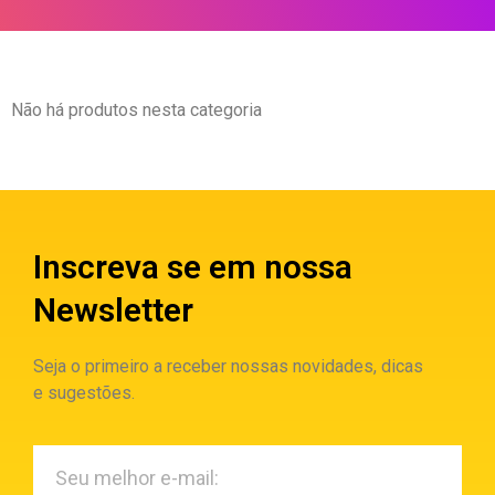
Não há produtos nesta categoria
Inscreva se em nossa
Newsletter
Seja o primeiro a receber nossas novidades, dicas
e sugestões.