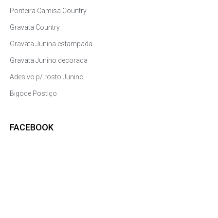
Ponteira Camisa Country
Gravata Country
Gravata Junina estampada
Gravata Junino decorada
Adesivo p/ rosto Junino
Bigode Postiço
FACEBOOK