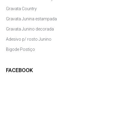
Gravata Country
Gravata Junina estampada
Gravata Junino decorada
Adesivo p/ rosto Junino
Bigode Postiço
FACEBOOK