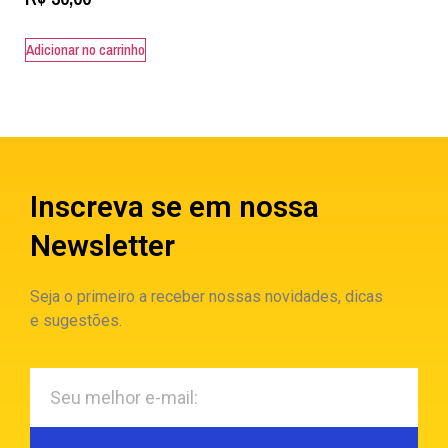
Adicionar no carrinho
Inscreva se em nossa
Newsletter
Seja o primeiro a receber nossas novidades, dicas
e sugestões.