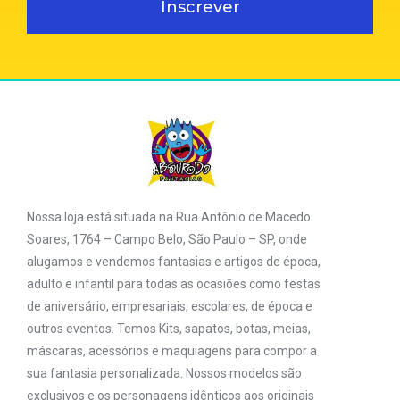
Inscrever
Nossa loja está situada na Rua Antônio de Macedo
Soares, 1764 – Campo Belo, São Paulo – SP, onde
alugamos e vendemos fantasias e artigos de época,
adulto e infantil para todas as ocasiões como festas
de aniversário, empresariais, escolares, de época e
outros eventos. Temos Kits, sapatos, botas, meias,
máscaras, acessórios e maquiagens para compor a
sua fantasia personalizada. Nossos modelos são
exclusivos e os personagens idênticos aos originais