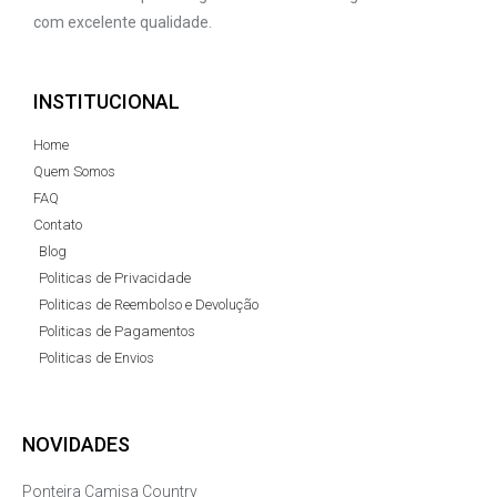
com excelente qualidade.
INSTITUCIONAL
Home
Quem Somos
FAQ
Contato
Blog
Politicas de Privacidade
Politicas de Reembolso e Devolução
Politicas de Pagamentos
Politicas de Envios
NOVIDADES
Ponteira Camisa Country