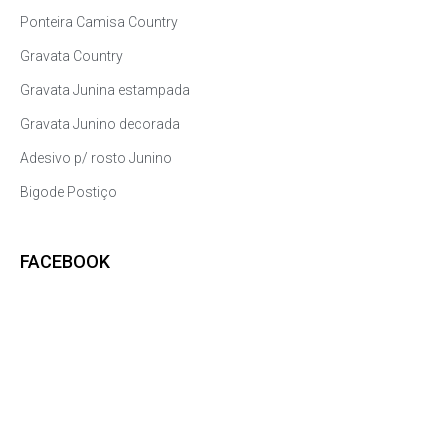
Ponteira Camisa Country
Gravata Country
Gravata Junina estampada
Gravata Junino decorada
Adesivo p/ rosto Junino
Bigode Postiço
FACEBOOK