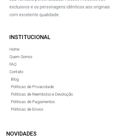
exclusivos e os personagens idênticos aos originais
com excelente qualidade.
INSTITUCIONAL
Home
Quem Somos
FAQ
Contato
Blog
Politicas de Privacidade
Politicas de Reembolso e Devolução
Politicas de Pagamentos
Politicas de Envios
NOVIDADES