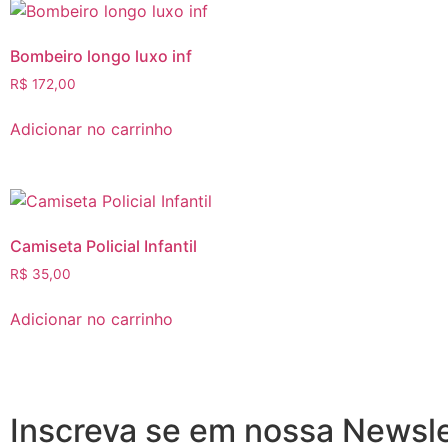
Bombeiro longo luxo inf
R$
172,00
Adicionar no carrinho
Camiseta Policial Infantil
R$
35,00
Adicionar no carrinho
Inscreva se em nossa Newsle