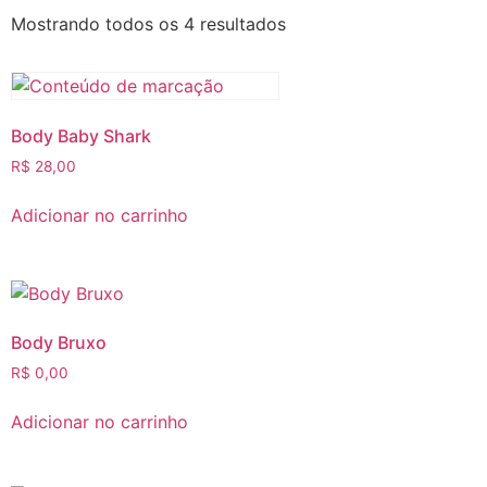
Mostrando todos os 4 resultados
Body Baby Shark
R$
28,00
Adicionar no carrinho
Body Bruxo
R$
0,00
Adicionar no carrinho