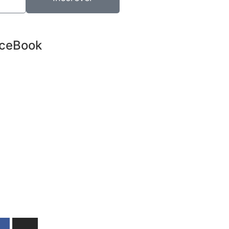
ceBook