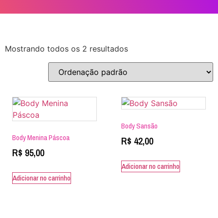
Mostrando todos os 2 resultados
Body Sansão
Body Menina Páscoa
R$
42,00
R$
95,00
Adicionar no carrinho
Adicionar no carrinho