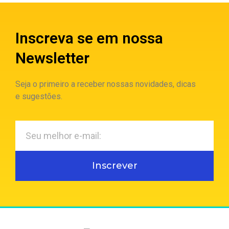
Inscreva se em nossa
Newsletter
Seja o primeiro a receber nossas novidades, dicas
e sugestões.
Inscrever