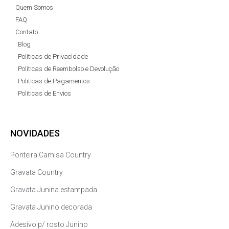
Quem Somos
FAQ
Contato
Blog
Politicas de Privacidade
Politicas de Reembolso e Devolução
Politicas de Pagamentos
Politicas de Envios
NOVIDADES
Ponteira Camisa Country
Gravata Country
Gravata Junina estampada
Gravata Junino decorada
Adesivo p/ rosto Junino