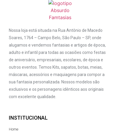
Nossa loja está situada na Rua Antônio de Macedo
Soares, 1764 – Campo Belo, São Paulo – SP, onde
alugamos e vendemos fantasias e artigos de época,
adulto e infantil para todas as ocasiões como festas
de aniversário, empresariais, escolares, de época e
outros eventos. Temos Kits, sapatos, botas, meias,
máscaras, acessórios e maquiagens para compor a
sua fantasia personalizada. Nossos modelos são
exclusivos e os personagens idênticos aos originais
com excelente qualidade.
INSTITUCIONAL
Home