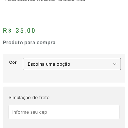
R$
35,00
Produto para compra
Cor
Simulação de frete