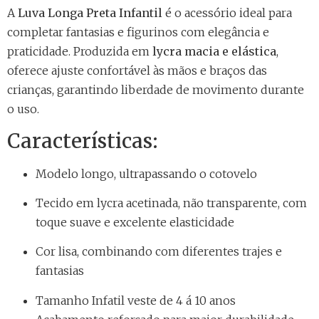
A
Luva Longa Preta Infantil
é o acessório ideal para
completar fantasias e figurinos com elegância e
praticidade. Produzida em
lycra macia e elástica
,
oferece ajuste confortável às mãos e braços das
crianças, garantindo liberdade de movimento durante
o uso.
Características:
Modelo longo, ultrapassando o cotovelo
Tecido em lycra acetinada, não transparente, com
toque suave e excelente elasticidade
Cor lisa, combinando com diferentes trajes e
fantasias
Tamanho Infatil veste de 4 á 10 anos