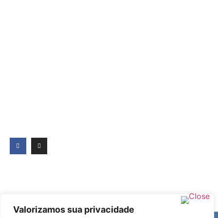
Valorizamos sua privacidade