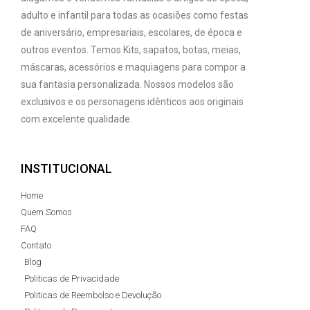
adulto e infantil para todas as ocasiões como festas
de aniversário, empresariais, escolares, de época e
outros eventos. Temos Kits, sapatos, botas, meias,
máscaras, acessórios e maquiagens para compor a
sua fantasia personalizada. Nossos modelos são
exclusivos e os personagens idênticos aos originais
com excelente qualidade.
INSTITUCIONAL
Home
Quem Somos
FAQ
Contato
Blog
Politicas de Privacidade
Politicas de Reembolso e Devolução