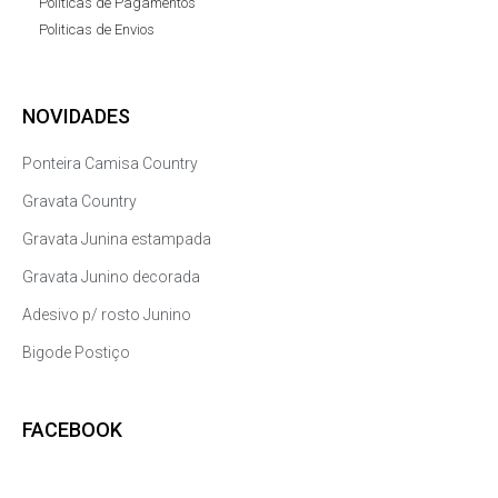
Politicas de Pagamentos
Politicas de Envios
NOVIDADES
Ponteira Camisa Country
Gravata Country
Gravata Junina estampada
Gravata Junino decorada
Adesivo p/ rosto Junino
Bigode Postiço
FACEBOOK