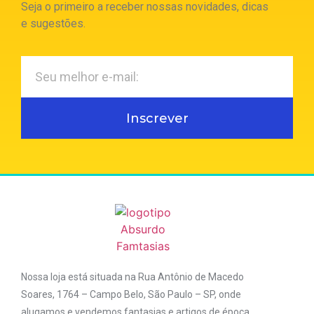
Seja o primeiro a receber nossas novidades, dicas
e sugestões.
Inscrever
Nossa loja está situada na Rua Antônio de Macedo
Soares, 1764 – Campo Belo, São Paulo – SP, onde
alugamos e vendemos fantasias e artigos de época,