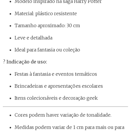
Modelo inspirado na saga Harry Potter
Material: plástico resistente
Tamanho aproximado: 30 cm
Leve e detalhada
Ideal para fantasia ou coleção
?
Indicação de uso:
Festas à fantasia e eventos temáticos
Brincadeiras e apresentações escolares
Itens colecionáveis e decoração geek
Cores podem haver variação de tonalidade.
Medidas podem variar de 1 cm para mais ou para