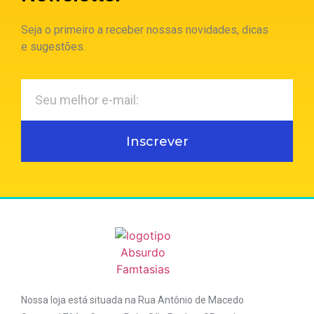
Seja o primeiro a receber nossas novidades, dicas
e sugestões.
Inscrever
Nossa loja está situada na Rua Antônio de Macedo