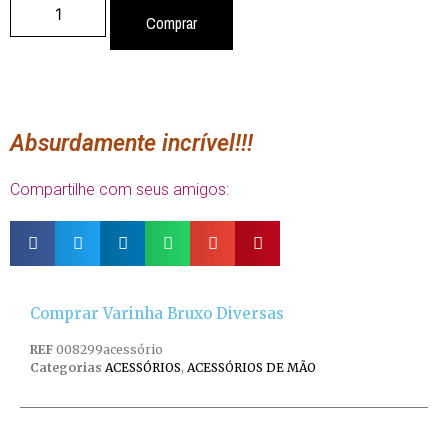
Comprar
Absurdamente incrível!!!
Compartilhe com seus amigos:
Comprar Varinha Bruxo Diversas
REF
008299acessório
Categorias
ACESSÓRIOS
,
ACESSÓRIOS DE MÃO