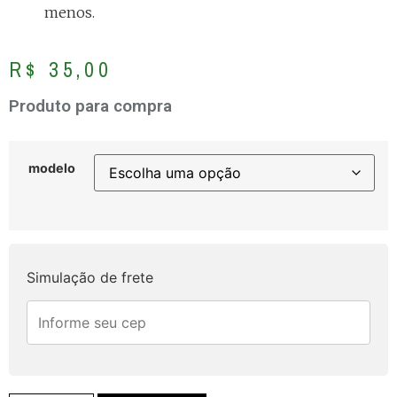
menos.
R$
35,00
Produto para compra
modelo
Simulação de frete