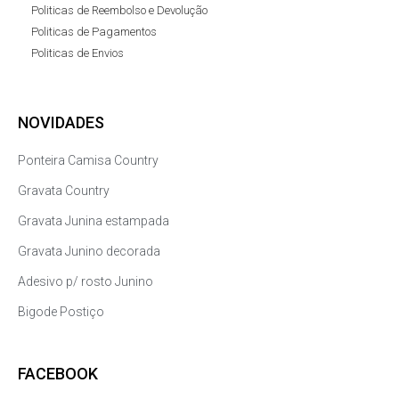
Politicas de Reembolso e Devolução
Politicas de Pagamentos
Politicas de Envios
NOVIDADES
Ponteira Camisa Country
Gravata Country
Gravata Junina estampada
Gravata Junino decorada
Adesivo p/ rosto Junino
Bigode Postiço
FACEBOOK