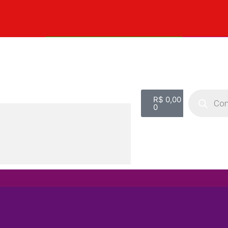
R$
0,00
0