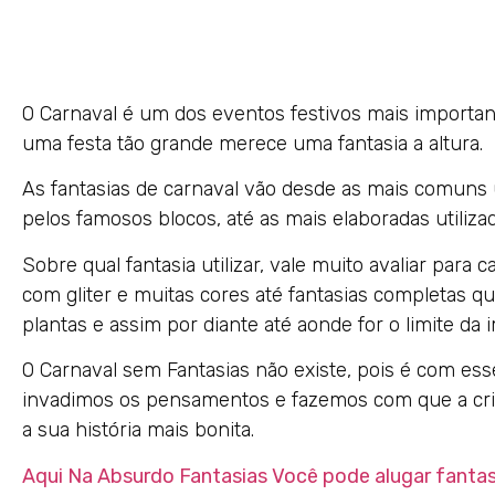
O Carnaval é um dos eventos festivos mais importan
uma festa tão grande merece uma fantasia a altura.
As fantasias de carnaval vão desde as mais comuns 
pelos famosos blocos, até as mais elaboradas utilizad
Sobre qual fantasia utilizar, vale muito avaliar par
com gliter e muitas cores até fantasias completas qu
plantas e assim por diante até aonde for o limite da 
O Carnaval sem Fantasias não existe, pois é com es
invadimos os pensamentos e fazemos com que a cri
a sua história mais bonita.
Aqui Na Absurdo Fantasias Você pode alugar fantas