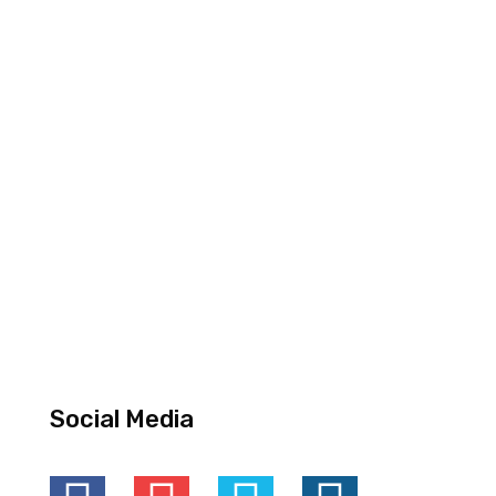
Social Media