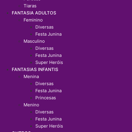
Tiaras
FANTASIA ADULTOS
Feminino
Diversas
Festa Junina
Masculino
Diversas
Festa Junina
Super Heróis
FANTASIAS INFANTIS
Menina
Diversas
Festa Junina
Princesas
Menino
Diversas
Festa Junina
Super Heróis