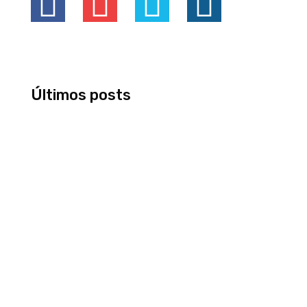
Últimos posts