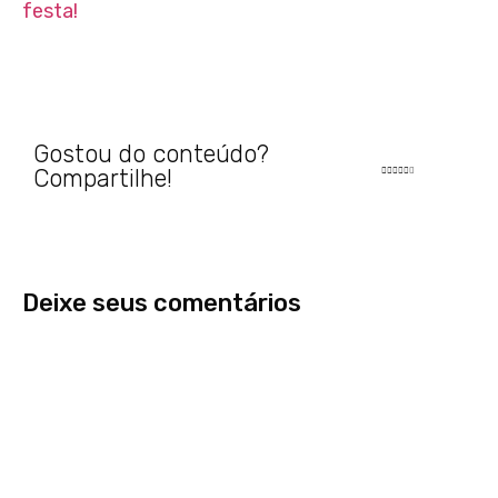
festa!
Gostou do conteúdo?
Compartilhe!
Deixe seus comentários