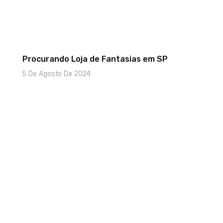
Procurando Loja de Fantasias em SP
5 De Agosto De 2024